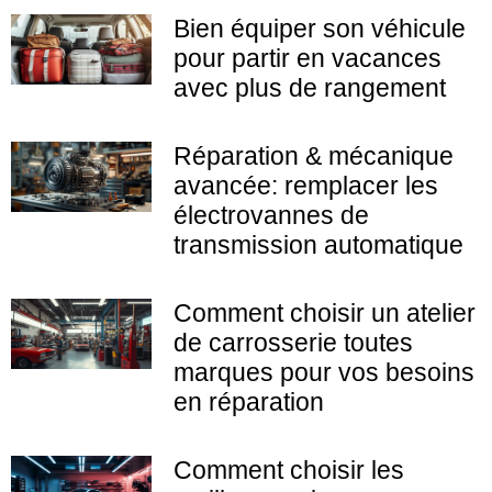
Bien équiper son véhicule
pour partir en vacances
avec plus de rangement
Réparation & mécanique
avancée: remplacer les
électrovannes de
transmission automatique
Comment choisir un atelier
de carrosserie toutes
marques pour vos besoins
en réparation
Comment choisir les