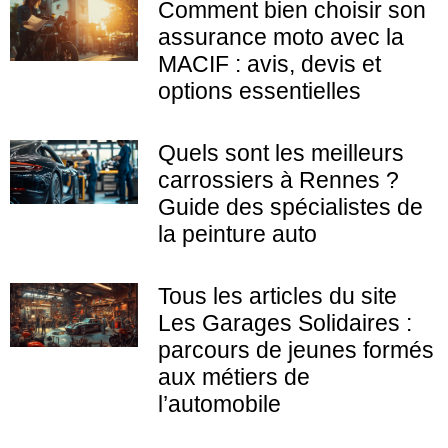
Comment bien choisir son
assurance moto avec la
MACIF : avis, devis et
options essentielles
Quels sont les meilleurs
carrossiers à Rennes ?
Guide des spécialistes de
la peinture auto
Tous les articles du site
Les Garages Solidaires :
parcours de jeunes formés
aux métiers de
l’automobile