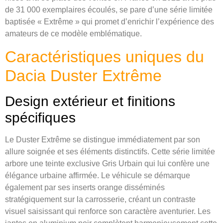
de 31 000 exemplaires écoulés, se pare d’une série limitée
baptisée « Extrême » qui promet d’enrichir l’expérience des
amateurs de ce modèle emblématique.
Caractéristiques uniques du
Dacia Duster Extrême
Design extérieur et finitions
spécifiques
Le Duster Extrême se distingue immédiatement par son
allure soignée et ses éléments distinctifs. Cette série limitée
arbore une teinte exclusive Gris Urbain qui lui confère une
élégance urbaine affirmée. Le véhicule se démarque
également par ses inserts orange disséminés
stratégiquement sur la carrosserie, créant un contraste
visuel saisissant qui renforce son caractère aventurier. Les