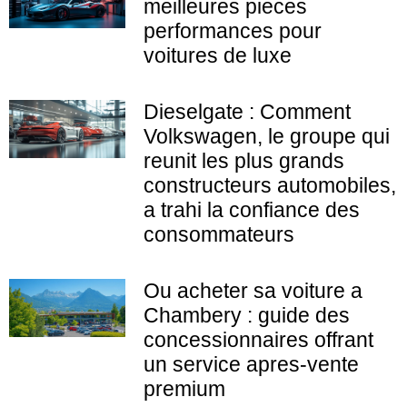
meilleures pieces
performances pour
voitures de luxe
Dieselgate : Comment
Volkswagen, le groupe qui
reunit les plus grands
constructeurs automobiles,
a trahi la confiance des
consommateurs
Ou acheter sa voiture a
Chambery : guide des
concessionnaires offrant
un service apres-vente
premium