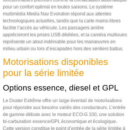
pour un confort optimal en toutes saisons. Le système
multimédia Media Nav Evolution répond aux attentes
technologiques actuelles, tandis que la carte mains-libres
facilite l’accès au véhicule. Les passagers arrière
apprécieront les prises USB dédiées, et la caméra multivues
représente un atout indéniable pour les manœuvres en
milieu urbain ou lors d’escapades hors des sentiers battus.
Motorisations disponibles
pour la série limitée
Options essence, diesel et GPL
Le Duster Extrême offre un large éventail de motorisations
pour répondre aux besoins variés des conducteurs. L’entrée
de gamme débute avec le moteur ECO-G 100, une solution
bi-carburation essence/GPL économique et écologique.
Cette version constitue le point d’entrée de la série limitée à