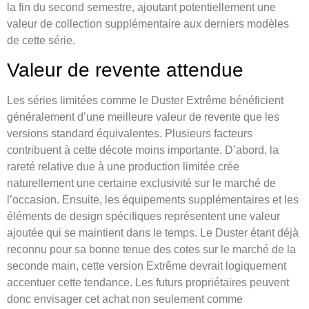
la fin du second semestre, ajoutant potentiellement une
valeur de collection supplémentaire aux derniers modèles
de cette série.
Valeur de revente attendue
Les séries limitées comme le Duster Extrême bénéficient
généralement d’une meilleure valeur de revente que les
versions standard équivalentes. Plusieurs facteurs
contribuent à cette décote moins importante. D’abord, la
rareté relative due à une production limitée crée
naturellement une certaine exclusivité sur le marché de
l’occasion. Ensuite, les équipements supplémentaires et les
éléments de design spécifiques représentent une valeur
ajoutée qui se maintient dans le temps. Le Duster étant déjà
reconnu pour sa bonne tenue des cotes sur le marché de la
seconde main, cette version Extrême devrait logiquement
accentuer cette tendance. Les futurs propriétaires peuvent
donc envisager cet achat non seulement comme