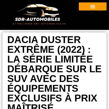
DACIA DUSTER
EXTRÊME (2022) :
LA SÉRIE LIMITÉE
DÉBARQUE SUR LE
SUV AVEC DES
ÉQUIPEMENTS
EXCLUSIFS À PRIX
MAÎTRISÉ