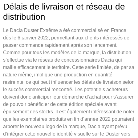
Délais de livraison et réseau de
distribution
Le Dacia Duster Extrême a été commercialisé en France
dès le 6 janvier 2022, permettant aux clients intéressés de
passer commande rapidement après son lancement.
Comme pour tous les modèles de la marque, la distribution
s’effectue via le réseau de concessionnaires Dacia qui
maille efficacement le territoire. Cette série limitée, de par sa
nature même, implique une production en quantité
restreinte, ce qui peut influencer les délais de livraison selon
le succès commercial rencontré. Les potentiels acheteurs
doivent donc anticiper leur démarche d’achat pour s’assurer
de pouvoir bénéficier de cette édition spéciale avant
épuisement des stocks. Il est également intéressant de noter
que les exemplaires produits en fin d’année 2022 pourraient
arborer le nouveau logo de la marque, Dacia ayant prévu
d’intégrer cette nouvelle identité visuelle sur le Duster vers