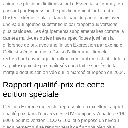
autour de plusieurs finitions allant d’Essential à Journey, en
passant par Expression. Le positionnement tarifaire du
Duster Extrême le place dans le haut du panier, mais avec
une valeur ajoutée substantielle par rapport aux versions
plus basiques. Les équipements supplémentaires comme la
caméra multivues ou les inserts spécifiques justifient la
différence de prix avec une finition Expression par exemple.
Cette stratégie permet à Dacia d’attirer une clientèle
recherchant davantage de raffinement tout en restant fidèle à
sa philosophie de prix maîtrisés qui a fait le succès de la
marque depuis son arrivée sur le marché européen en 2004.
Rapport qualité-prix de cette
édition spéciale
L’édition Extrême du Duster représente un excellent rapport
qualité-prix dans l’univers des SUV compacts. À partir de 19
800 € pour la version ECO-G 100, elle propose un niveau
d’équipement qui se rapprocherait de finitions bien plus