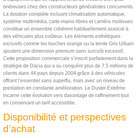
onéreuses chez des constructeurs généralistes concurrents.
La dotation complète incluant climatisation automatique,
système multimédia, carte mains-libres et caméra multivues
constitue un ensemble cohérent habituellement associé à
des véhicules plus coûteux. Les éléments esthétiques
exclusifs comme les touches orange ou la teinte Gris Urbain
ajoutent une dimension premium sans surcoût excessif.
Cette proposition commerciale s’inscrit parfaitement dans la
stratégie de Dacia qui a su conquérir plus de 7,5 millions de
clients dans 44 pays depuis 2004 grâce à des véhicules
offrant l’essentiel sans superflu, mais avec un niveau de
prestation en constante amélioration. Le Duster Extrême
incarne cette évolution vers davantage de raffinement tout
en conservant un tarif accessible.
Disponibilité et perspectives
d’achat