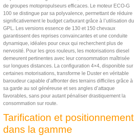
de groupes motopropulseurs efficaces. Le moteur ECO-G
100 se distingue par sa polyvalence, permettant de réduire
significativement le budget carburant grâce à l’utilisation du
GPL. Les versions essence de 130 et 150 chevaux
garantissent des reprises convaincantes et une conduite
dynamique, idéales pour ceux qui recherchent plus de
nervosité. Pour les gros rouleurs, les motorisations diesel
demeurent pertinentes avec leur consommation maîtrisée
sur longues distances. La configuration 4×4, disponible sur
certaines motorisations, transforme le Duster en véritable
baroudeur capable d’affronter des terrains difficiles grâce à
sa garde au sol généreuse et ses angles d’attaque
favorables, sans pour autant pénaliser drastiquement la
consommation sur route.
Tarification et positionnement
dans la gamme