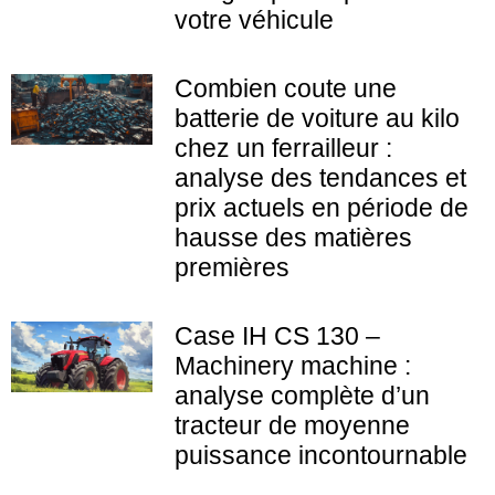
votre véhicule
Combien coute une
batterie de voiture au kilo
chez un ferrailleur :
analyse des tendances et
prix actuels en période de
hausse des matières
premières
Case IH CS 130 –
Machinery machine :
analyse complète d’un
tracteur de moyenne
puissance incontournable