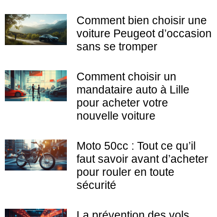
Comment bien choisir une
voiture Peugeot d’occasion
sans se tromper
Comment choisir un
mandataire auto à Lille
pour acheter votre
nouvelle voiture
Moto 50cc : Tout ce qu’il
faut savoir avant d’acheter
pour rouler en toute
sécurité
La prévention des vols