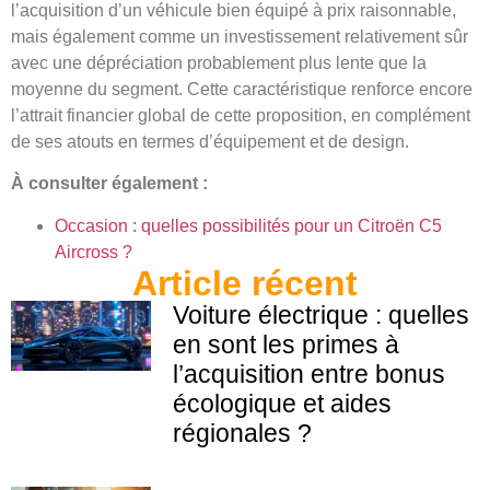
l’acquisition d’un véhicule bien équipé à prix raisonnable,
mais également comme un investissement relativement sûr
avec une dépréciation probablement plus lente que la
moyenne du segment. Cette caractéristique renforce encore
l’attrait financier global de cette proposition, en complément
de ses atouts en termes d’équipement et de design.
À consulter également :
Occasion : quelles possibilités pour un Citroën C5
Aircross ?
Article récent
Voiture électrique : quelles
en sont les primes à
l’acquisition entre bonus
écologique et aides
régionales ?