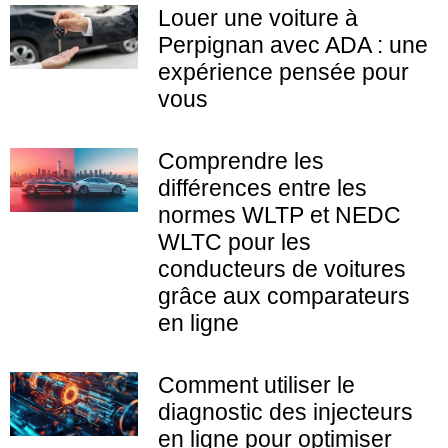
Louer une voiture à
Perpignan avec ADA : une
expérience pensée pour
vous
Comprendre les
différences entre les
normes WLTP et NEDC
WLTC pour les
conducteurs de voitures
grâce aux comparateurs
en ligne
Comment utiliser le
diagnostic des injecteurs
en ligne pour optimiser