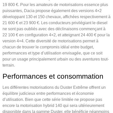
19 800 €. Pour les amateurs de motorisations essence plus
puissantes, Dacia propose également des versions 4×2
développant 130 et 150 chevaux, affichées respectivement à
21 600 € et 23 900 €. Les conducteurs privilégiant le diesel
ne sont pas oubliés avec des déclinaisons commençant à
22 100 € en configuration 4×2, et atteignant 24 400 € pour la
version 4×4. Cette diversité de motorisations permet à
chacun de trouver le compromis idéal entre budget,
performances et type d’utilisation envisagée, que ce soit
pour un usage principalement urbain ou des aventures tout-
terrain.
Performances et consommation
Les différentes motorisations du Duster Extrême offrent un
équilibre judicieux entre performances et économie
d’utilisation. Bien que cette série limitée ne propose pas
encore la motorisation hybrid 140 qui sera ultérieurement
disponible dans la gamme Duster, elle bénéficie néanmoins