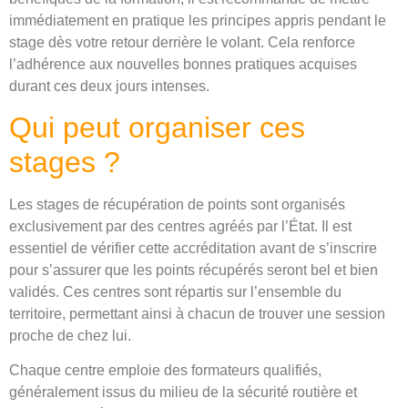
immédiatement en pratique les principes appris pendant le
stage dès votre retour derrière le volant. Cela renforce
l’adhérence aux nouvelles bonnes pratiques acquises
durant ces deux jours intenses.
Qui peut organiser ces
stages ?
Les stages de récupération de points sont organisés
exclusivement par des centres agréés par l’État. Il est
essentiel de vérifier cette accréditation avant de s’inscrire
pour s’assurer que les points récupérés seront bel et bien
validés. Ces centres sont répartis sur l’ensemble du
territoire, permettant ainsi à chacun de trouver une session
proche de chez lui.
Chaque centre emploie des formateurs qualifiés,
généralement issus du milieu de la sécurité routière et