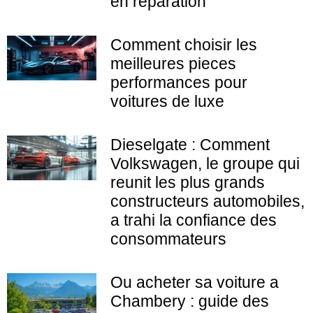
en réparation
Comment choisir les
meilleures pieces
performances pour
voitures de luxe
Dieselgate : Comment
Volkswagen, le groupe qui
reunit les plus grands
constructeurs automobiles,
a trahi la confiance des
consommateurs
Ou acheter sa voiture a
Chambery : guide des