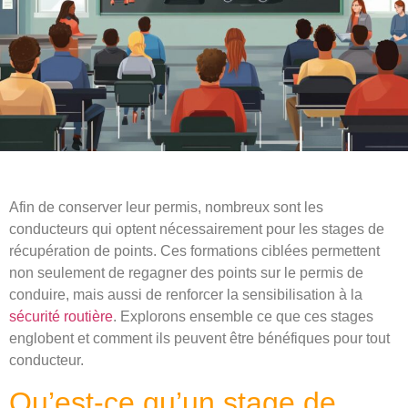
Afin de conserver leur permis, nombreux sont les
conducteurs qui optent nécessairement pour les stages de
récupération de points. Ces formations ciblées permettent
non seulement de regagner des points sur le permis de
conduire, mais aussi de renforcer la sensibilisation à la
sécurité routière
. Explorons ensemble ce que ces stages
englobent et comment ils peuvent être bénéfiques pour tout
conducteur.
Qu’est-ce qu’un stage de