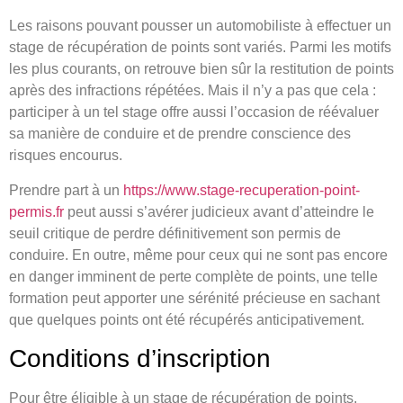
Les raisons pouvant pousser un automobiliste à effectuer un
stage de récupération de points sont variés. Parmi les motifs
les plus courants, on retrouve bien sûr la restitution de points
après des infractions répétées. Mais il n’y a pas que cela :
participer à un tel stage offre aussi l’occasion de réévaluer
sa manière de conduire et de prendre conscience des
risques encourus.
Prendre part à un
https://www.stage-recuperation-point-
permis.fr
peut aussi s’avérer judicieux avant d’atteindre le
seuil critique de perdre définitivement son permis de
conduire. En outre, même pour ceux qui ne sont pas encore
en danger imminent de perte complète de points, une telle
formation peut apporter une sérénité précieuse en sachant
que quelques points ont été récupérés anticipativement.
Conditions d’inscription
Pour être éligible à un stage de récupération de points,