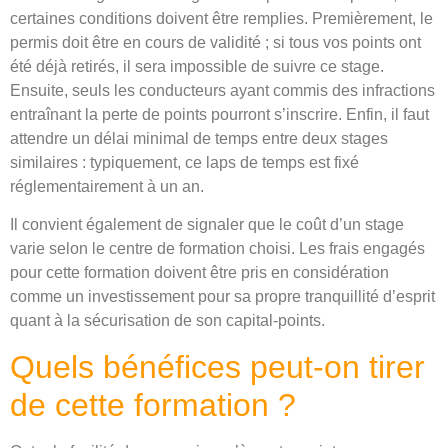
certaines conditions doivent être remplies. Premièrement, le
permis doit être en cours de validité ; si tous vos points ont
été déjà retirés, il sera impossible de suivre ce stage.
Ensuite, seuls les conducteurs ayant commis des infractions
entraînant la perte de points pourront s’inscrire. Enfin, il faut
attendre un délai minimal de temps entre deux stages
similaires : typiquement, ce laps de temps est fixé
réglementairement à un an.
Il convient également de signaler que le coût d’un stage
varie selon le centre de formation choisi. Les frais engagés
pour cette formation doivent être pris en considération
comme un investissement pour sa propre tranquillité d’esprit
quant à la sécurisation de son capital-points.
Quels bénéfices peut-on tirer
de cette formation ?