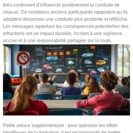
tirés continuent d’influencer positivement la conduite de
chacun. De nombreux anciens participants rapportent qu’ils
adoptent désormais une conduite plus prudente et réfléchie.
Les messages rappelant les conséquences potentielles des
infractions ont un impact durable, incitant à une vigilance
accrue et à une responsabilité partagée sur la route.
Petite astuce supplémentaire : pour optimiser les effets
bénéfiques de la formation, il est recommandé de mettre