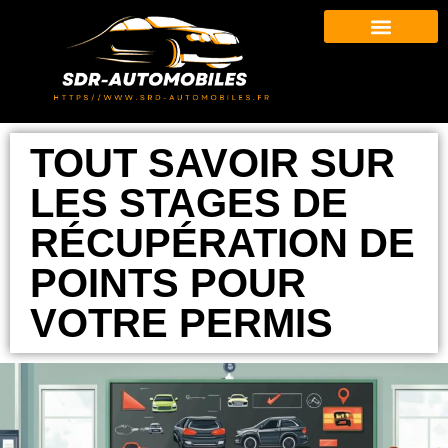
TOUT SAVOIR SUR
LES STAGES DE
RÉCUPÉRATION DE
POINTS POUR
VOTRE PERMIS