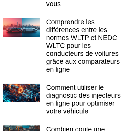
vous
Comprendre les
différences entre les
normes WLTP et NEDC
WLTC pour les
conducteurs de voitures
grâce aux comparateurs
en ligne
Comment utiliser le
diagnostic des injecteurs
en ligne pour optimiser
votre véhicule
Combien coute une