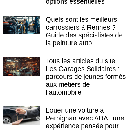
options essentielles
Quels sont les meilleurs
carrossiers à Rennes ?
Guide des spécialistes de
la peinture auto
Tous les articles du site
Les Garages Solidaires :
parcours de jeunes formés
aux métiers de
l’automobile
Louer une voiture à
Perpignan avec ADA : une
expérience pensée pour