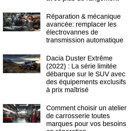
Réparation & mécanique
avancée: remplacer les
électrovannes de
transmission automatique
Dacia Duster Extrême
(2022) : La série limitée
débarque sur le SUV avec
des équipements exclusifs
à prix maîtrisé
Comment choisir un atelier
de carrosserie toutes
marques pour vos besoins