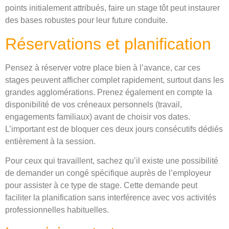
points initialement attribués, faire un stage tôt peut instaurer
des bases robustes pour leur future conduite.
Réservations et planification
Pensez à réserver votre place bien à l’avance, car ces
stages peuvent afficher complet rapidement, surtout dans les
grandes agglomérations. Prenez également en compte la
disponibilité de vos créneaux personnels (travail,
engagements familiaux) avant de choisir vos dates.
L’important est de bloquer ces deux jours consécutifs dédiés
entièrement à la session.
Pour ceux qui travaillent, sachez qu’il existe une possibilité
de demander un congé spécifique auprès de l’employeur
pour assister à ce type de stage. Cette demande peut
faciliter la planification sans interférence avec vos activités
professionnelles habituelles.