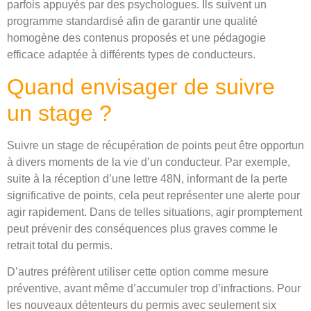
parfois appuyés par des psychologues. Ils suivent un
programme standardisé afin de garantir une qualité
homogène des contenus proposés et une pédagogie
efficace adaptée à différents types de conducteurs.
Quand envisager de suivre
un stage ?
Suivre un stage de récupération de points peut être opportun
à divers moments de la vie d’un conducteur. Par exemple,
suite à la réception d’une lettre 48N, informant de la perte
significative de points, cela peut représenter une alerte pour
agir rapidement. Dans de telles situations, agir promptement
peut prévenir des conséquences plus graves comme le
retrait total du permis.
D’autres préfèrent utiliser cette option comme mesure
préventive, avant même d’accumuler trop d’infractions. Pour
les nouveaux détenteurs du permis avec seulement six