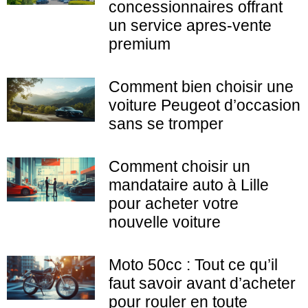
concessionnaires offrant
un service apres-vente
premium
Comment bien choisir une
voiture Peugeot d’occasion
sans se tromper
Comment choisir un
mandataire auto à Lille
pour acheter votre
nouvelle voiture
Moto 50cc : Tout ce qu’il
faut savoir avant d’acheter
pour rouler en toute