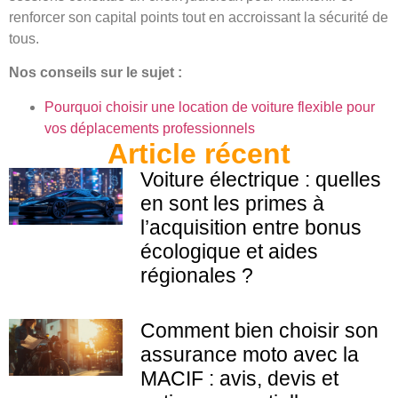
renforcer son capital points tout en accroissant la sécurité de
tous.
Nos conseils sur le sujet :
Pourquoi choisir une location de voiture flexible pour
vos déplacements professionnels
Article récent
Voiture électrique : quelles
en sont les primes à
l’acquisition entre bonus
écologique et aides
régionales ?
Comment bien choisir son
assurance moto avec la
MACIF : avis, devis et