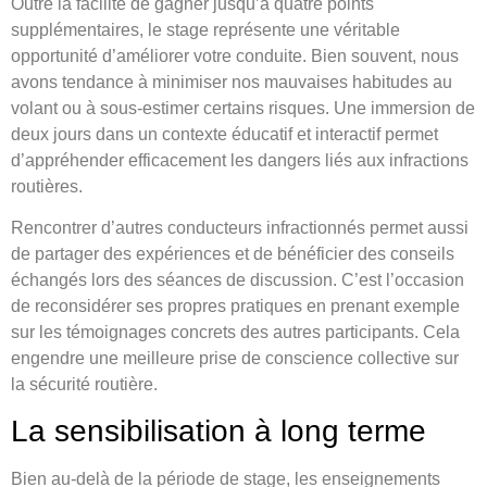
Outre la facilité de gagner jusqu’à quatre points
supplémentaires, le stage représente une véritable
opportunité d’améliorer votre conduite. Bien souvent, nous
avons tendance à minimiser nos mauvaises habitudes au
volant ou à sous-estimer certains risques. Une immersion de
deux jours dans un contexte éducatif et interactif permet
d’appréhender efficacement les dangers liés aux infractions
routières.
Rencontrer d’autres conducteurs infractionnés permet aussi
de partager des expériences et de bénéficier des conseils
échangés lors des séances de discussion. C’est l’occasion
de reconsidérer ses propres pratiques en prenant exemple
sur les témoignages concrets des autres participants. Cela
engendre une meilleure prise de conscience collective sur
la sécurité routière.
La sensibilisation à long terme
Bien au-delà de la période de stage, les enseignements