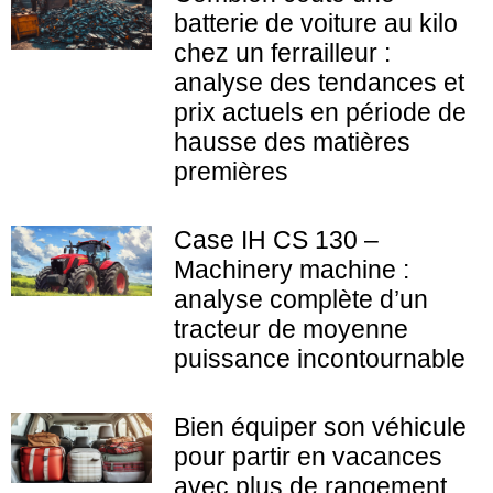
batterie de voiture au kilo
chez un ferrailleur :
analyse des tendances et
prix actuels en période de
hausse des matières
premières
Case IH CS 130 –
Machinery machine :
analyse complète d’un
tracteur de moyenne
puissance incontournable
Bien équiper son véhicule
pour partir en vacances
avec plus de rangement