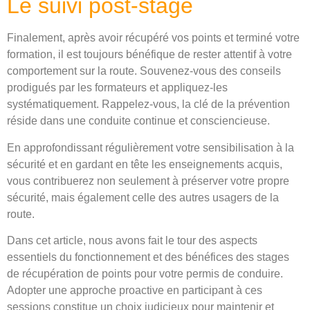
Le suivi post-stage
Finalement, après avoir récupéré vos points et terminé votre
formation, il est toujours bénéfique de rester attentif à votre
comportement sur la route. Souvenez-vous des conseils
prodigués par les formateurs et appliquez-les
systématiquement. Rappelez-vous, la clé de la prévention
réside dans une conduite continue et consciencieuse.
En approfondissant régulièrement votre sensibilisation à la
sécurité et en gardant en tête les enseignements acquis,
vous contribuerez non seulement à préserver votre propre
sécurité, mais également celle des autres usagers de la
route.
Dans cet article, nous avons fait le tour des aspects
essentiels du fonctionnement et des bénéfices des stages
de récupération de points pour votre permis de conduire.
Adopter une approche proactive en participant à ces
sessions constitue un choix judicieux pour maintenir et