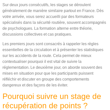
Sur deux jours consécutifs, les stages se déroulent
généralement de manière similaire partout en France. Dès
votre arrivée, vous serez accueilli par des formateurs
spécialisés dans la sécurité routière, souvent accompagnés
de psychologues. La formation alterne entre théorie,
discussions collectives et cas pratiques.
Les premiers jours sont consacrés à rappeler les règles
essentielles de la circulation et à présenter les statistiques
sur les accidents de la route. Cela permet de mieux
contextualiser pourquoi il est vital de suivre la
réglementation. Le deuxième jour, on aborde souvent des
mises en situation pour que les participants puissent
réfléchir et discuter en groupe des comportements
dangereux et des façons de les éviter.
Pourquoi suivre un stage de
récupération de points ?